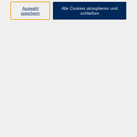
Auswahl
Alle Cookies akzeptieren und
speichern
schließen