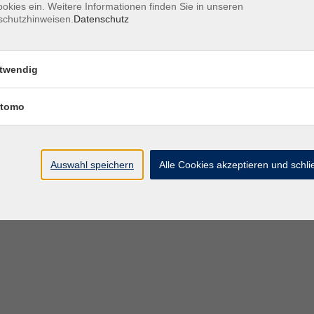
okies ein. Weitere Informationen finden Sie in unseren
schutzhinweisen.
Datenschutz
twendig
tomo
Auswahl speichern
Alle Cookies akzeptieren und schl