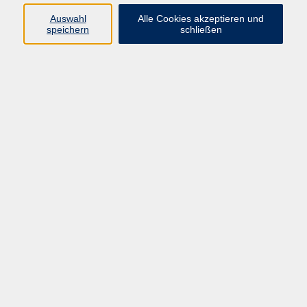
Auswahl
Alle Cookies akzeptieren und
speichern
schließen