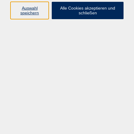
Auswahl
Alle Cookies akzeptieren und
speichern
schließen