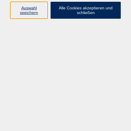
Auswahl
Alle Cookies akzeptieren und
speichern
schließen