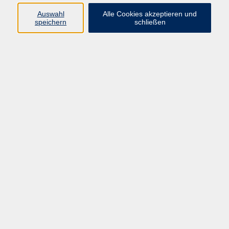
Auswahl
Alle Cookies akzeptieren und
speichern
schließen