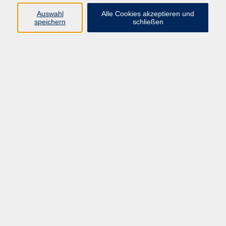
Auswahl
Alle Cookies akzeptieren und
speichern
schließen